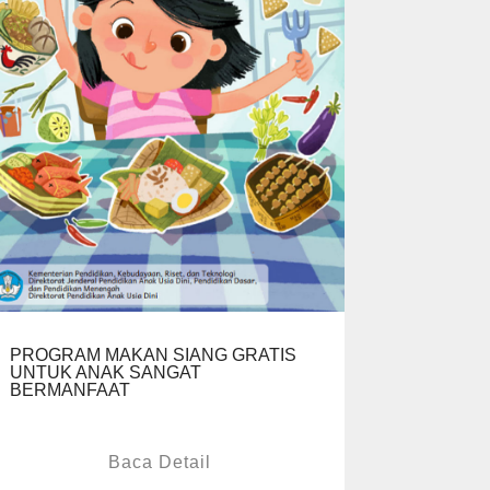
PROGRAM MAKAN SIANG GRATIS
UNTUK ANAK SANGAT
BERMANFAAT
Baca Detail