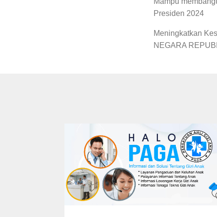
Mampu membangun 
Presiden 2024
Meningkatkan Ke
NEGARA REPUBL