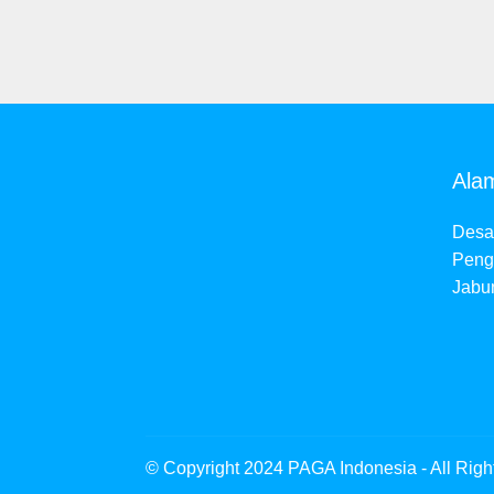
Ala
Desa
Peng
Jabu
© Copyright 2024 PAGA Indonesia - All Rig