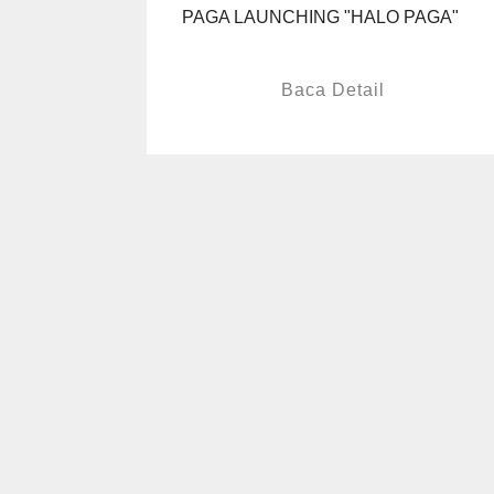
PAGA LAUNCHING "HALO PAGA"
Baca Detail