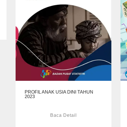
PROFIL ANAK USIA DINI TAHUN
2023
Baca Detail