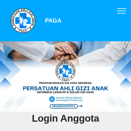
PAGA
Login Anggota