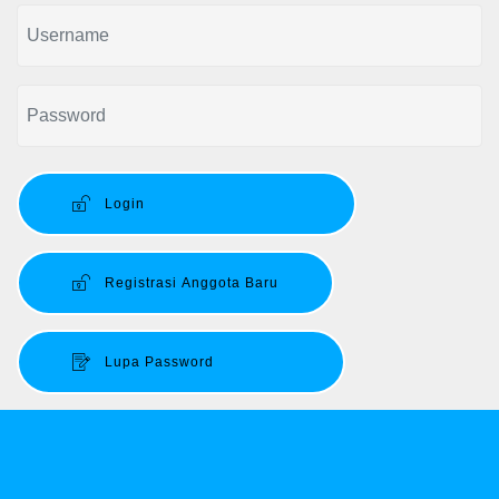
Login
Registrasi Anggota Baru
Lupa Password