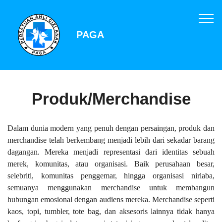
PAGA
Produk/Merchandise
Dalam dunia modern yang penuh dengan persaingan, produk dan
merchandise telah berkembang menjadi lebih dari sekadar barang
dagangan. Mereka menjadi representasi dari identitas sebuah
merek, komunitas, atau organisasi. Baik perusahaan besar,
selebriti, komunitas penggemar, hingga organisasi nirlaba,
semuanya menggunakan merchandise untuk membangun
hubungan emosional dengan audiens mereka. Merchandise seperti
kaos, topi, tumbler, tote bag, dan aksesoris lainnya tidak hanya