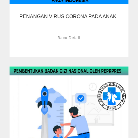
PENANGAN VIRUS CORONA PADA ANAK
Baca Detail