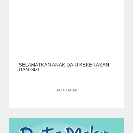
SELAMATKAN ANAK DARI KEKERASAN
DAN GIZI
Baca Detail