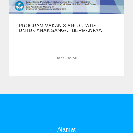
PROGRAM MAKAN SIANG GRATIS
UNTUK ANAK SANGAT BERMANFAAT
Baca Detail
Alamat