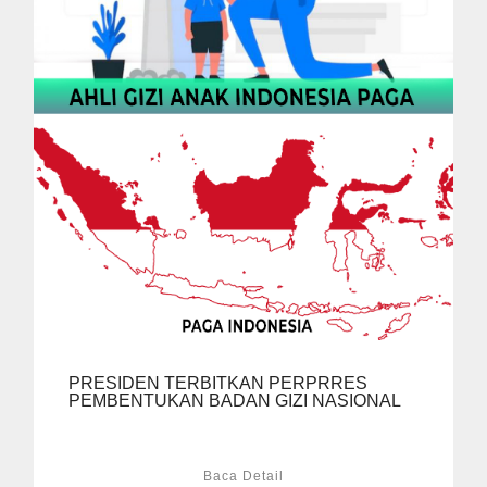
PRESIDEN TERBITKAN PERPRRES
PEMBENTUKAN BADAN GIZI NASIONAL
Baca Detail