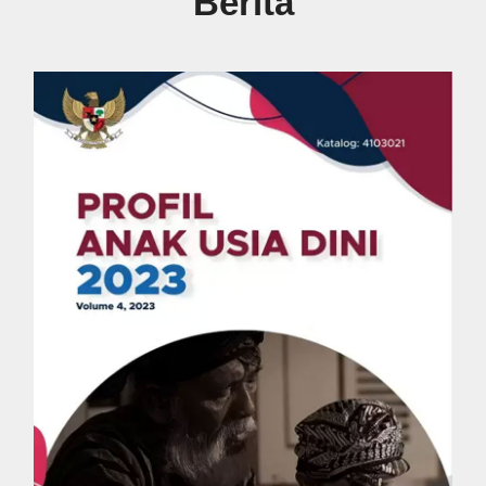
Berita