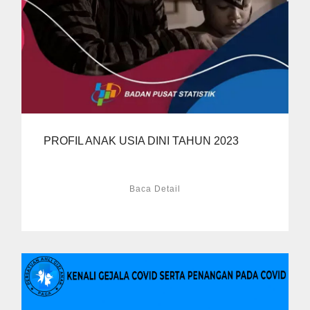
PROFIL ANAK USIA DINI TAHUN 2023
Baca Detail